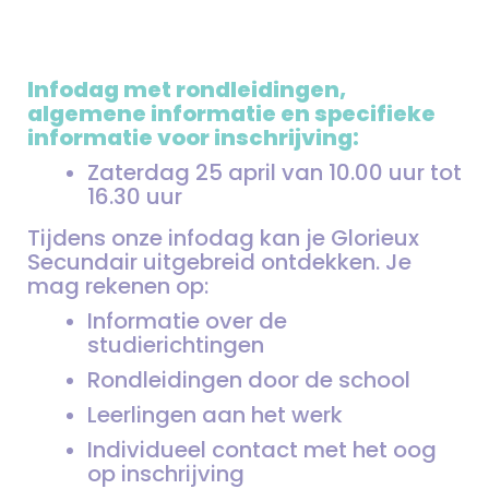
Infodag met rondleidingen,
algemene informatie en specifieke
informatie voor inschrijving:
Zaterdag 25 april van 10.00 uur tot
16.30 uur
Tijdens onze infodag kan je Glorieux
Secundair uitgebreid ontdekken. Je
mag rekenen op:
Informatie over de
studierichtingen
Rondleidingen door de school
Leerlingen aan het werk
Individueel contact met het oog
op inschrijving