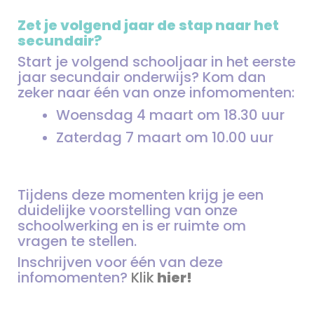
Zet je volgend jaar de stap naar het
secundair?
Start je volgend schooljaar in het eerste
jaar secundair onderwijs? Kom dan
zeker naar één van onze infomomenten:
Woensdag 4 maart om 18.30 uur
Zaterdag 7 maart om 10.00 uur
Tijdens deze momenten krijg je een
duidelijke voorstelling van onze
schoolwerking en is er ruimte om
vragen te stellen.
Inschrijven voor één van deze
infomomenten?
Klik
hier!