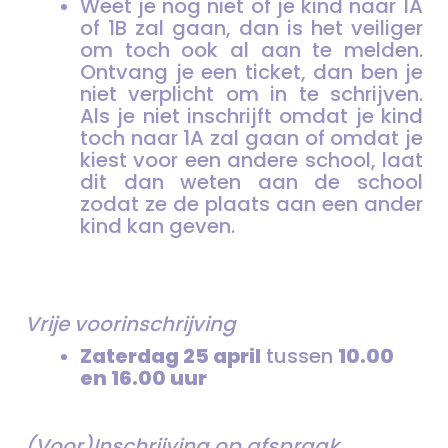
Weet je nog niet of je kind naar 1A
of 1B zal gaan, dan is het veiliger
om toch ook al aan te melden.
Ontvang je een ticket, dan ben je
niet verplicht om in te schrijven.
Als je niet inschrijft omdat je kind
toch naar 1A zal gaan of omdat je
kiest voor een andere school, laat
dit dan weten aan de school
zodat ze de plaats aan een ander
kind kan geven.
Vrije voorinschrijving
Zaterdag 25 april
tussen
10.00
en 16.00 uur
(Voor)Inschrijving op afspraak