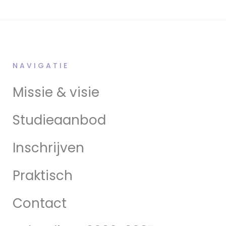
NAVIGATIE
Missie & visie
Studieaanbod
Inschrijven
Praktisch
Contact