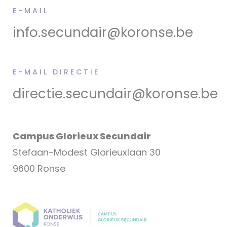
E-MAIL
info.secundair@koronse.be
E-MAIL DIRECTIE
directie.secundair@koronse.be
Campus Glorieux Secundair
Stefaan-Modest Glorieuxlaan 30
9600 Ronse