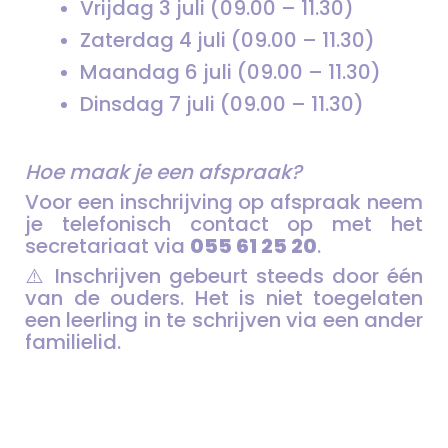
Vrijdag 3 juli (09.00 – 11.30)
Zaterdag 4 juli (09.00 – 11.30)
Maandag 6 juli (09.00 – 11.30)
Dinsdag 7 juli (09.00 – 11.30)
Hoe maak je een afspraak?
Voor een inschrijving op afspraak neem
je telefonisch contact op met het
secretariaat via
055 61 25 20
.
⚠️ Inschrijven gebeurt steeds door één
van de ouders. Het is niet toegelaten
een leerling in te schrijven via een ander
familielid.