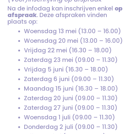
Na de infodag kan inschrijven enkel
op
afspraak
. Deze afspraken vinden
plaats op:
Woensdag 13 mei (13.00 – 16.00)
Woensdag 20 mei (13.00 – 16.00)
Vrijdag 22 mei (16.30 – 18.00)
Zaterdag 23 mei (09.00 – 11.30)
Vrijdag 5 juni (16.30 – 18.00)
Zaterdag 6 juni (09.00 – 11.30)
Maandag 15 juni (16.30 – 18.00)
Zaterdag 20 juni (09.00 – 11.30)
Zaterdag 27 juni (09.00 – 11.30)
Woensdag 1 juli (09.00 – 11.30)
Donderdag 2 juli (09.00 – 11.30)