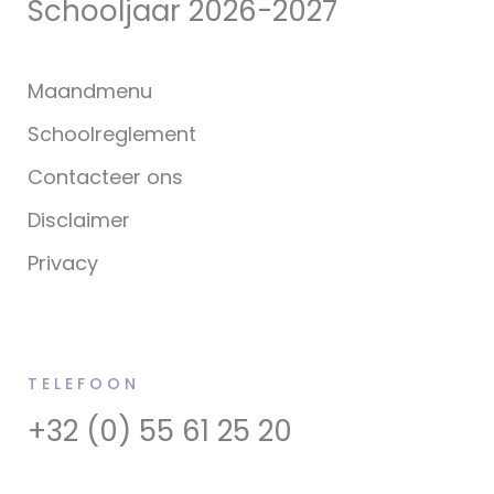
Schooljaar 2026-2027
Maandmenu
Schoolreglement
Contacteer ons
Disclaimer
Privacy
TELEFOON
+32 (0) 55 61 25 20