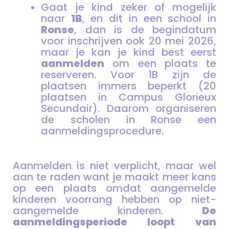
Gaat je kind zeker of mogelijk
naar
1B
, en dit in een school in
Ronse
, dan is de begindatum
voor inschrijven ook 20 mei 2026,
maar je kan je kind best eerst
aanmelden
om een plaats te
reserveren. Voor 1B zijn de
plaatsen immers beperkt (20
plaatsen in Campus Glorieux
Secundair). Daarom organiseren
de scholen in Ronse een
aanmeldingsprocedure.
Aanmelden is niet verplicht, maar wel
aan te raden want je maakt meer kans
op een plaats omdat aangemelde
kinderen voorrang hebben op niet-
aangemelde kinderen.
De
aanmeldingsperiode loopt
van