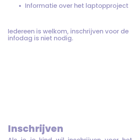
Informatie over het laptopproject
Iedereen is welkom, inschrijven voor de
infodag is niet nodig.
Inschrijven