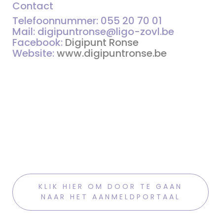
Contact
Telefoonnummer: 055 20 70 01
Mail: digipuntronse@ligo-zovl.be
Facebook:
Digipunt Ronse
Website:
www.digipuntronse.be
KLIK HIER OM DOOR TE GAAN
NAAR HET AANMELDPORTAAL