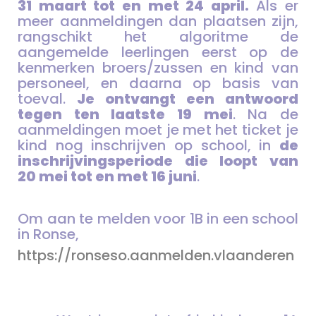
31 maart tot en met 24 april.
Als er
meer aanmeldingen dan plaatsen zijn,
rangschikt het algoritme de
aangemelde leerlingen eerst op de
kenmerken broers/zussen en kind van
personeel, en daarna op basis van
toeval.
Je ontvangt een antwoord
tegen ten laatste 19 mei
. Na de
aanmeldingen moet je met het ticket je
kind nog inschrijven op school, in
de
inschrijvingsperiode die loopt van
20 mei tot en met 16 juni
.
Om aan te melden voor 1B in een school
in Ronse,
https://ronseso.aanmelden.vlaanderen