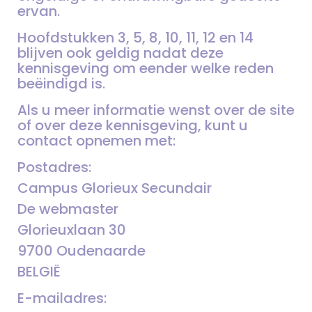
ervan.
Hoofdstukken 3, 5, 8, 10, 11, 12 en 14
blijven ook geldig nadat deze
kennisgeving om eender welke reden
beëindigd is.
Als u meer informatie wenst over de site
of over deze kennisgeving, kunt u
contact opnemen met:
Postadres:
Campus Glorieux Secundair
De webmaster
Glorieuxlaan 30
9700 Oudenaarde
BELGIË
E-mailadres: