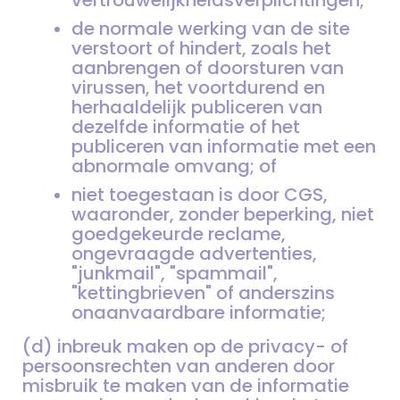
de normale werking van de site
verstoort of hindert, zoals het
aanbrengen of doorsturen van
virussen, het voortdurend en
herhaaldelijk publiceren van
dezelfde informatie of het
publiceren van informatie met een
abnormale omvang; of
niet toegestaan is door CGS,
waaronder, zonder beperking, niet
goedgekeurde reclame,
ongevraagde advertenties,
"junkmail", "spammail",
"kettingbrieven" of anderszins
onaanvaardbare informatie;
(d) inbreuk maken op de privacy- of
persoonsrechten van anderen door
misbruik te maken van de informatie