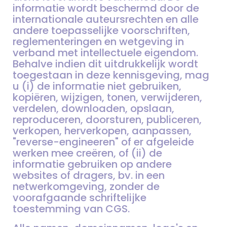
informatie wordt beschermd door de
internationale auteursrechten en alle
andere toepasselijke voorschriften,
reglementeringen en wetgeving in
verband met intellectuele eigendom.
Behalve indien dit uitdrukkelijk wordt
toegestaan in deze kennisgeving, mag
u (i) de informatie niet gebruiken,
kopiëren, wijzigen, tonen, verwijderen,
verdelen, downloaden, opslaan,
reproduceren, doorsturen, publiceren,
verkopen, herverkopen, aanpassen,
"reverse-engineeren" of er afgeleide
werken mee creëren, of (ii) de
informatie gebruiken op andere
websites of dragers, bv. in een
netwerkomgeving, zonder de
voorafgaande schriftelijke
toestemming van CGS.