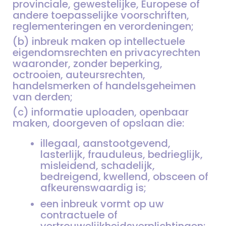
provinciale, gewestelijke, Europese of
andere toepasselijke voorschriften,
reglementeringen en verordeningen;
(b) inbreuk maken op intellectuele
eigendomsrechten en privacyrechten
waaronder, zonder beperking,
octrooien, auteursrechten,
handelsmerken of handelsgeheimen
van derden;
(c) informatie uploaden, openbaar
maken, doorgeven of opslaan die:
illegaal, aanstootgevend,
lasterlijk, frauduleus, bedrieglijk,
misleidend, schadelijk,
bedreigend, kwellend, obsceen of
afkeurenswaardig is;
een inbreuk vormt op uw
contractuele of
vertrouwelijkheidsverplichtingen;