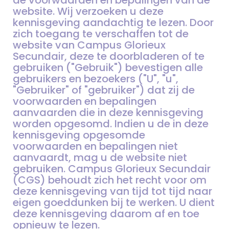
website. Wij verzoeken u deze
kennisgeving aandachtig te lezen. Door
zich toegang te verschaffen tot de
website van Campus Glorieux
Secundair, deze te doorbladeren of te
gebruiken ("Gebruik") bevestigen alle
gebruikers en bezoekers ("U", "u",
"Gebruiker" of "gebruiker") dat zij de
voorwaarden en bepalingen
aanvaarden die in deze kennisgeving
worden opgesomd. Indien u de in deze
kennisgeving opgesomde
voorwaarden en bepalingen niet
aanvaardt, mag u de website niet
gebruiken. Campus Glorieux Secundair
(CGS) behoudt zich het recht voor om
deze kennisgeving van tijd tot tijd naar
eigen goeddunken bij te werken. U dient
deze kennisgeving daarom af en toe
opnieuw te lezen.