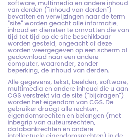
software, multimedia en andere inhoud
van derden ("inhoud van derden")
bevatten en verwijzingen naar de term
"site" worden geacht alle informatie,
inhoud en diensten te omvatten die van
tijd tot tijd op de site beschikbaar
worden gesteld, ongeacht of deze
worden weergegeven op een scherm of
gedownload naar een andere
computer, waaronder, zonder
beperking, de inhoud van derden.
Alle gegevens, tekst, beelden, software,
multimedia en andere inhoud die u aan
CGS verstrekt via de site ("bijdragen")
worden het eigendom van CGS. De
gebruiker draagt alle rechten,
eigendomsrechten en belangen (met
inbegrip van auteursrechten,
databankrechten en andere
intellectuele eigendomsrechten) in de