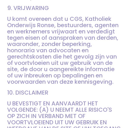
9. VRIJWARING
U komt overeen dat u CGS, Katholiek
Onderwijs Ronse, bestuurders, agenten
en werknemers vrijwaart en verdedigt
tegen eisen of aanspraken van derden,
waaronder, zonder beperking,
honoraria van advocaten en
gerechtskosten die het gevolg zijn van
of voortvloeien uit uw gebruik van de
site, de door u aangereikte informatie
of uw inbreuken op bepalingen en
voorwaarden van deze kennisgeving.
10. DISCLAIMER
U BEVESTIGT EN AANVAARDT HET
VOLGENDE: (A) U NEEMT ALLE RISICO'S
OP ZICH IN VERBAND MET OF
VOORTVLOEIEND UIT UW GEBRUIK EN