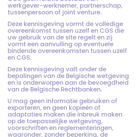
werkgever-werknemer, partnerschap,
tussenpersoon of joint venture.
Deze kennisgeving vormt de volledige
overeenkomst tussen uzelf en CGS die
uw gebruik van de site regelt en zij
vormt een aanvulling op eventuele
bindende overeenkomsten tussen uzelf
en CGS.
Deze kennisgeving valt onder de
bepalingen van de Belgische wetgeving
en is onderworpen aan de bevoegdheid
van de Belgische Rechtbanken.
U mag geen informatie gebruiken of
exporteren, en geen kopieën of
adaptaties maken die inbreuk maken
op de toepasselijke wetgeving,
voorschriften en reglementeringen,
waaronder, zonder beperking, de