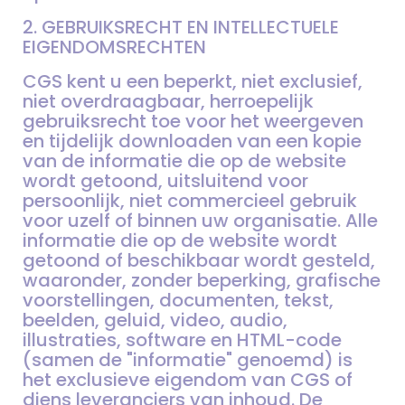
2. GEBRUIKSRECHT EN INTELLECTUELE
EIGENDOMSRECHTEN
CGS kent u een beperkt, niet exclusief,
niet overdraagbaar, herroepelijk
gebruiksrecht toe voor het weergeven
en tijdelijk downloaden van een kopie
van de informatie die op de website
wordt getoond, uitsluitend voor
persoonlijk, niet commercieel gebruik
voor uzelf of binnen uw organisatie. Alle
informatie die op de website wordt
getoond of beschikbaar wordt gesteld,
waaronder, zonder beperking, grafische
voorstellingen, documenten, tekst,
beelden, geluid, video, audio,
illustraties, software en HTML-code
(samen de "informatie" genoemd) is
het exclusieve eigendom van CGS of
diens leveranciers van inhoud. De