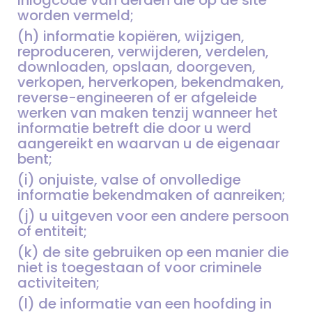
worden vermeld;
(h) informatie kopiëren, wijzigen,
reproduceren, verwijderen, verdelen,
downloaden, opslaan, doorgeven,
verkopen, herverkopen, bekendmaken,
reverse-engineeren of er afgeleide
werken van maken tenzij wanneer het
informatie betreft die door u werd
aangereikt en waarvan u de eigenaar
bent;
(i) onjuiste, valse of onvolledige
informatie bekendmaken of aanreiken;
(j) u uitgeven voor een andere persoon
of entiteit;
(k) de site gebruiken op een manier die
niet is toegestaan of voor criminele
activiteiten;
(l) de informatie van een hoofding in