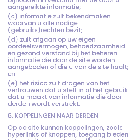
aangereikte informatie;
(c) informatie zult bekendmaken
waarvan u alle nodige
(gebruiks)rechten bezit;
(d) zult afgaan op uw eigen
oordeelsvermogen, behoedzaamheid
en gezond verstand bij het beheren
informatie die door de site worden
aangeboden of die u van de site haalt;
en
(e) het risico zult dragen van het
vertrouwen dat u stelt in of het gebruik
dat u maakt van informatie die door
derden wordt verstrekt.
6. KOPPELINGEN NAAR DERDEN
Op de site kunnen koppelingen, zoals
hyperlinks of knoppen, toegang bieden