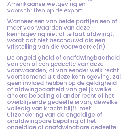
Amerikaanse wetgeving en
voorschriften op de export.
Wanneer een van beide partijen een of
meer voorwaarden van deze
kennisgeving niet of te laat afdwingt,
wordt dat niet beschouwd als een
vrijstelling van die voorwaarde(n).
De ongeldigheid of onafdwingbaarheid
van een of een gedeelte van deze
voorwaarden, of van eender welk recht
voortkomend uit deze kennisgeving, zal
geen invloed hebben op de geldigheid
of afdwingbaarheid van gelijk welke
andere bepaling of ander recht of het
overblijvende gedeelte ervan, dewelke
volledig van kracht blijft, met
uitzondering van de ongeldige of
onafdwingbare bepaling of het
ongeldige of onafdwingbare gedeelte