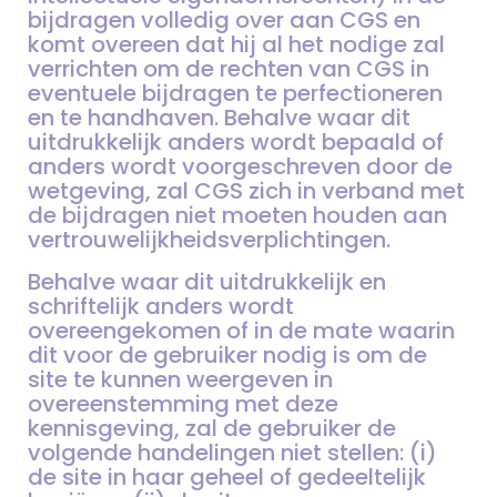
bijdragen volledig over aan CGS en
komt overeen dat hij al het nodige zal
verrichten om de rechten van CGS in
eventuele bijdragen te perfectioneren
en te handhaven. Behalve waar dit
uitdrukkelijk anders wordt bepaald of
anders wordt voorgeschreven door de
wetgeving, zal CGS zich in verband met
de bijdragen niet moeten houden aan
vertrouwelijkheidsverplichtingen.
Behalve waar dit uitdrukkelijk en
schriftelijk anders wordt
overeengekomen of in de mate waarin
dit voor de gebruiker nodig is om de
site te kunnen weergeven in
overeenstemming met deze
kennisgeving, zal de gebruiker de
volgende handelingen niet stellen: (i)
de site in haar geheel of gedeeltelijk