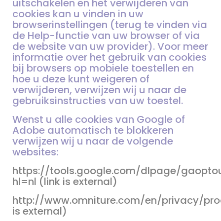
uitschakelen en het verwijderen van
cookies kan u vinden in uw
browserinstellingen (terug te vinden via
de Help-functie van uw browser of via
de website van uw provider). Voor meer
informatie over het gebruik van cookies
bij browsers op mobiele toestellen en
hoe u deze kunt weigeren of
verwijderen, verwijzen wij u naar de
gebruiksinstructies van uw toestel.
Wenst u alle cookies van Google of
Adobe automatisch te blokkeren
verwijzen wij u naar de volgende
websites:
https://tools.google.com/dlpage/gaopto
hl=nl (link is external)
http://www.omniture.com/en/privacy/pro
is external)