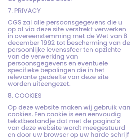
7. PRIVACY
CGS zal alle persoonsgegevens die u
op of via deze site verstrekt verwerken
in overeenstemming met de Wet van 8
december 1992 tot bescherming van de
persoonlijke levenssfeer ten opzichte
van de verwerking van
persoonsgegevens en eventuele
specifieke bepalingen die in het
relevante gedeelte van deze site
worden uiteengezet.
8. COOKIES
Op deze website maken wij gebruik van
cookies. Een cookie is een eenvoudig
tekstbestandje dat met de pagina’s
van deze website wordt meegestuurd
en door uw browser op uw harde schrijf