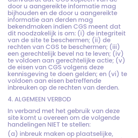
door u aangereikte informatie mag
bijhouden en de door u aangereikte
informatie aan derden mag
bekendmaken indien CGS meent dat
dit noodzakelijk is om: (i) de integriteit
van de site te beschermen; (ii) de
rechten van CGS te beschermen; (iii)
een gerechtelijk bevel na te leven; (iv)
te voldoen aan gerechtelijke actie; (v)
de eisen van CGS volgens deze
kennisgeving te doen gelden; en (vi) te
voldoen aan eisen betreffende
inbreuken op de rechten van derden.
4. ALGEMEEN VERBOD
In verband met het gebruik van deze
site komt u overeen om de volgende
handelingen NIET te stellen:
(a) inbreuk maken op plaatselijke,