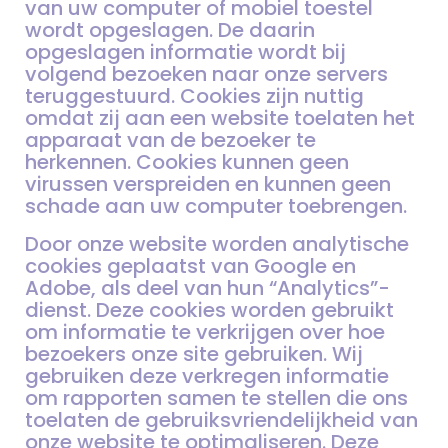
van uw computer of mobiel toestel
wordt opgeslagen. De daarin
opgeslagen informatie wordt bij
volgend bezoeken naar onze servers
teruggestuurd. Cookies zijn nuttig
omdat zij aan een website toelaten het
apparaat van de bezoeker te
herkennen. Cookies kunnen geen
virussen verspreiden en kunnen geen
schade aan uw computer toebrengen.
Door onze website worden analytische
cookies geplaatst van Google en
Adobe, als deel van hun “Analytics”-
dienst. Deze cookies worden gebruikt
om informatie te verkrijgen over hoe
bezoekers onze site gebruiken. Wij
gebruiken deze verkregen informatie
om rapporten samen te stellen die ons
toelaten de gebruiksvriendelijkheid van
onze website te optimaliseren. Deze