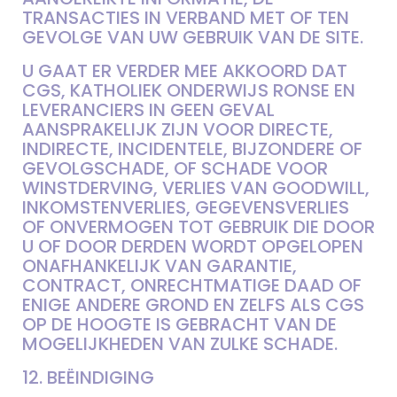
TRANSACTIES IN VERBAND MET OF TEN
GEVOLGE VAN UW GEBRUIK VAN DE SITE.
U GAAT ER VERDER MEE AKKOORD DAT
CGS, KATHOLIEK ONDERWIJS RONSE EN
LEVERANCIERS IN GEEN GEVAL
AANSPRAKELIJK ZIJN VOOR DIRECTE,
INDIRECTE, INCIDENTELE, BIJZONDERE OF
GEVOLGSCHADE, OF SCHADE VOOR
WINSTDERVING, VERLIES VAN GOODWILL,
INKOMSTENVERLIES, GEGEVENSVERLIES
OF ONVERMOGEN TOT GEBRUIK DIE DOOR
U OF DOOR DERDEN WORDT OPGELOPEN
ONAFHANKELIJK VAN GARANTIE,
CONTRACT, ONRECHTMATIGE DAAD OF
ENIGE ANDERE GROND EN ZELFS ALS CGS
OP DE HOOGTE IS GEBRACHT VAN DE
MOGELIJKHEDEN VAN ZULKE SCHADE.
12. BEËINDIGING