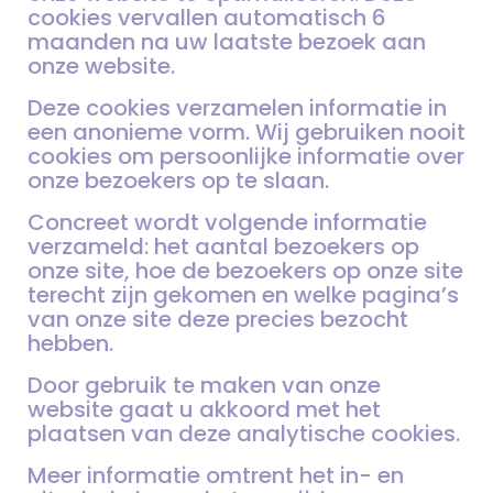
cookies vervallen automatisch 6
maanden na uw laatste bezoek aan
onze website.
Deze cookies verzamelen informatie in
een anonieme vorm. Wij gebruiken nooit
cookies om persoonlijke informatie over
onze bezoekers op te slaan.
Concreet wordt volgende informatie
verzameld: het aantal bezoekers op
onze site, hoe de bezoekers op onze site
terecht zijn gekomen en welke pagina’s
van onze site deze precies bezocht
hebben.
Door gebruik te maken van onze
website gaat u akkoord met het
plaatsen van deze analytische cookies.
Meer informatie omtrent het in- en