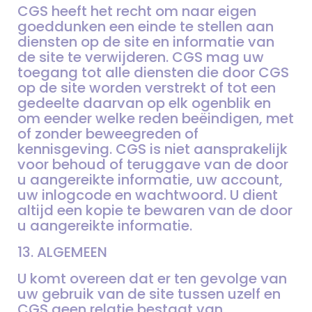
CGS heeft het recht om naar eigen
goeddunken een einde te stellen aan
diensten op de site en informatie van
de site te verwijderen. CGS mag uw
toegang tot alle diensten die door CGS
op de site worden verstrekt of tot een
gedeelte daarvan op elk ogenblik en
om eender welke reden beëindigen, met
of zonder beweegreden of
kennisgeving. CGS is niet aansprakelijk
voor behoud of teruggave van de door
u aangereikte informatie, uw account,
uw inlogcode en wachtwoord. U dient
altijd een kopie te bewaren van de door
u aangereikte informatie.
13. ALGEMEEN
U komt overeen dat er ten gevolge van
uw gebruik van de site tussen uzelf en
CGS geen relatie bestaat van