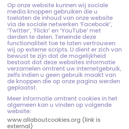
Op onze website kunnen wij sociale
media knoppen gebruiken die u
toelaten de inhoud van onze website
via de sociale netwerken ‘Facebook’,
‘Twitter’, ‘Flickr’ en ‘YouTube’ met
derden te delen. Teneinde deze
functionaliteit toe te laten vertrouwen
wij op externe scripts. U dient er zich van
bewust te zijn dat de mogelijkheid
bestaat dat deze websites informatie
verzamelen omtrent uw internetgebruik,
zelfs indien u geen gebruik maakt van
de knoppen die op onze pagina werden
geplaatst.
Meer informatie omtrent cookies in het
algemeen kan u vinden op volgende
website:
www.allaboutcookies.org (link is
external)